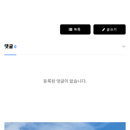
목록
글쓰기
댓글
0
등록된 댓글이 없습니다.