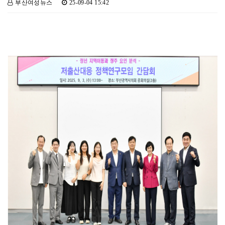
부산여성뉴스
25-09-04 15:42