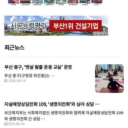
최근뉴스
부산 중구, ‘뱃살 탈출 운동 교실’ 운영
부산 중구(구청장 최진봉)는 …
2026-08-10
자살예방상담전화 109, ‘생명의전화’와 심야 상담 …
보건복지부는 사회복지법인 생명의전화와 협력해 자살예방상담전화 109
와 생명의전화 간 상담 …
2026-08-10