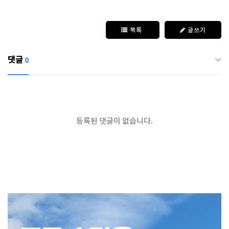
목록
글쓰기
댓글
0
등록된 댓글이 없습니다.