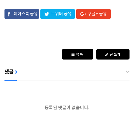
페이스북 공유
트위터 공유
구글+ 공유
목록
글쓰기
댓글
0
등록된 댓글이 없습니다.