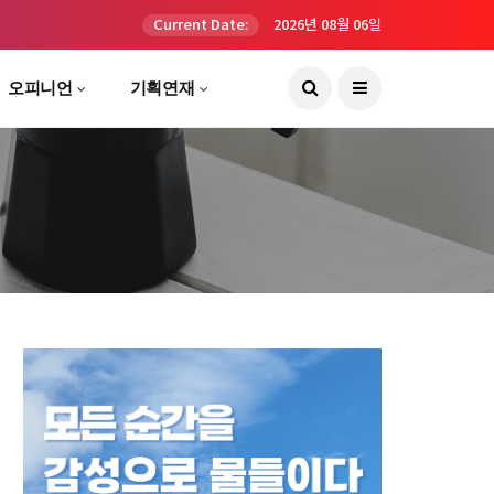
Current Date:
2026년 08월 06일
오피니언
기획연재