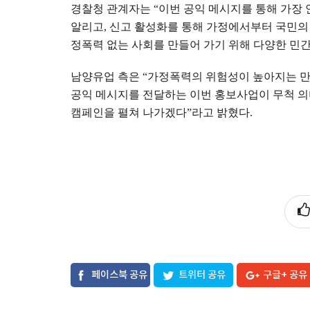
경찰청 관계자는
“
이번 공익 메시지를 통해 가장
알리고
,
신고 활성화를 통해 가정에서부터 국민의
정폭력 없는 사회를 만들어 가기 위해 다양한 민
남양유업 측은
“
가정폭력의 위험성이 높아지는 
공익 메시지를 전달하는 이번 홍보사업이 무척 의
캠페인을 펼쳐 나가겠다
”
라고 밝혔다
.
페이스북 공유
트위터 공유
구글+ 공유