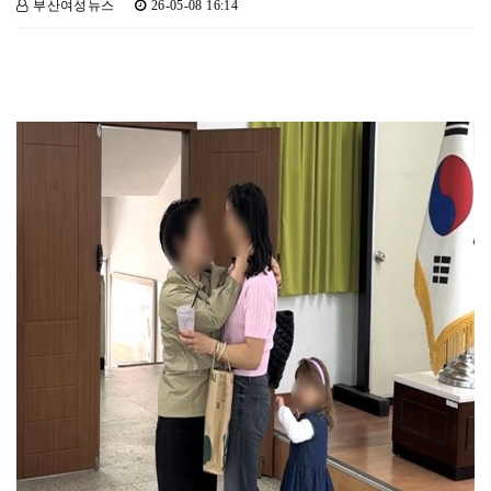
부산여성뉴스
26-05-08 16:14