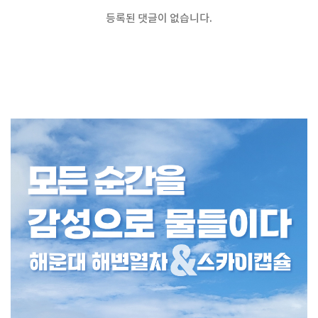
등록된 댓글이 없습니다.