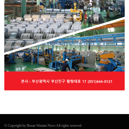
© Copyright by Busan Woman News All rights reserved