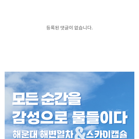
등록된 댓글이 없습니다.