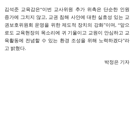
김석준 교육감은
“
이번 교사위원 추가 위촉은 단순한 인원
증가에 그치지 않고
,
교권 침해 사안에 대한 실효성 있는 교
권보호위원회 운영을 위한 제도적 장치의 강화
”
이며
, “
앞으
로도 교육현장의 목소리에 귀 기울이고 교원이 안심하고 교
육활동에 전념할 수 있는 환경 조성을 위해 노력하겠다
”
라
고 밝혔다
.
박정은 기자