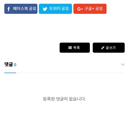
페이스북 공유
트위터 공유
구글+ 공유
목록
글쓰기
댓글
0
등록된 댓글이 없습니다.