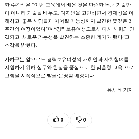
한 수강생은
“
이번 교육에서 배운 것은 단순한 목공 기술만
이 아니라 기술을 배우고
,
디자인을 고민하면서 경제성을 이
해하고
,
좋은 사람들과 이어질 가능성까지 발견한 뜻깊은
3
주간의 여정이었다
”
며
“
경력보유여성으로서 다시 사회와 연
결되고
,
새로운 가능성을 발견하는 소중한 계기가 됐다
”
고
소감을 밝혔다
.
사하구는 앞으로도 경력보유여성의 재취업과 사회참여를
지원하기 위해 실무와 현장을 중심으로 한 맞춤형 교육 프로
그램을 지속적으로 발굴
·
운영할 예정이다
.
유시윤 기자
0
0