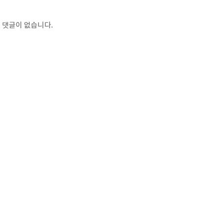
 댓글이 없습니다.