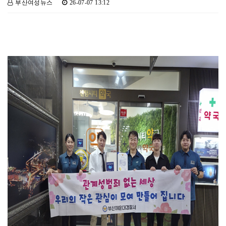
부산여성뉴스
26-07-07 13:12