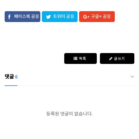
페이스북 공유
트위터 공유
구글+ 공유
목록
글쓰기
댓글
0
등록된 댓글이 없습니다.