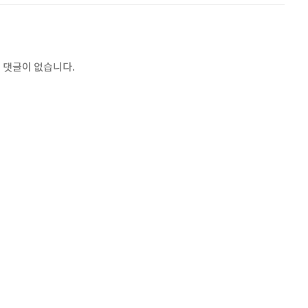
 댓글이 없습니다.