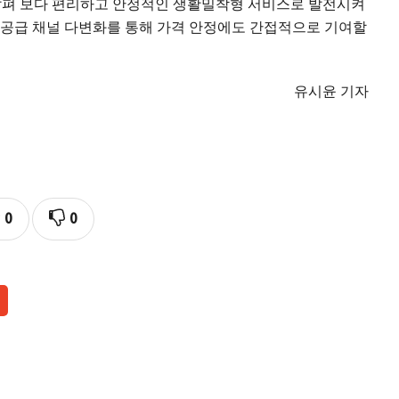
살펴 보다 편리하고 안정적인 생활밀착형 서비스로 발전시켜
 공급 채널 다변화를 통해 가격 안정에도 간접적으로 기여할
유시윤 기자
0
0