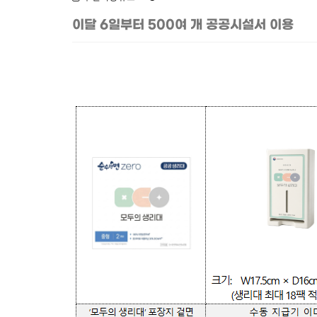
이달 6일부터 500여 개 공공시설서 이용