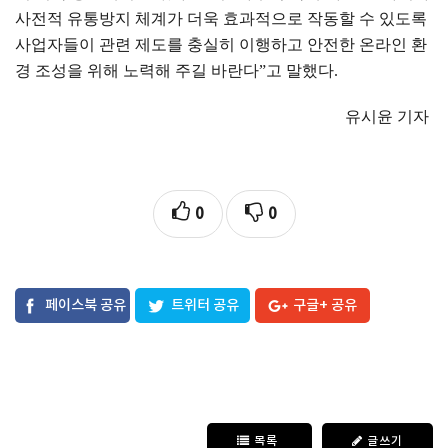
사전적 유통방지 체계가 더욱 효과적으로 작동할 수 있도록
사업자들이 관련 제도를 충실히 이행하고 안전한 온라인 환
경 조성을 위해 노력해 주길 바란다
”
고 말했다
.
유시윤 기자
0
0
페이스북 공유
트위터 공유
구글+ 공유
목록
글쓰기