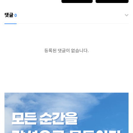
댓글
0
등록된 댓글이 없습니다.