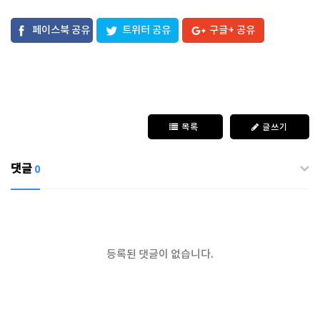
페이스북 공유
트위터 공유
구글+ 공유
목록
글쓰기
댓글
0
등록된 댓글이 없습니다.