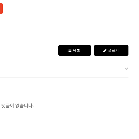
목록
글쓰기
 댓글이 없습니다.