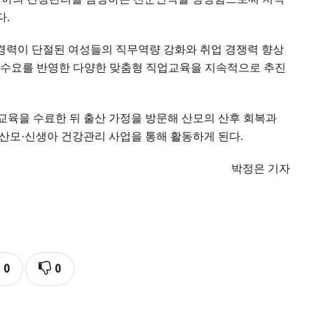
다
.
 경력이 단절된 여성들의 직무역량 강화와 취업 경쟁력 향상
 수요를 반영한 다양한 맞춤형 직업교육을 지속적으로 추진
육을 수료한 뒤 출산 가정을 방문해 산모의 산후 회복과
 산모
·
신생아 건강관리 사업을 통해 활동하게 된다
.
박정은 기자
0
0