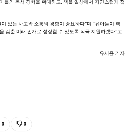
유아들의 독서 경험을 확대하고
,
책을 일상에서 자연스럽게 접
깊이 있는 사고와 소통의 경험이 중요하다
”
며
“
유아들이 책
을 갖춘 미래 인재로 성장할 수 있도록 적극 지원하겠다
”
고
유시윤 기자
0
0