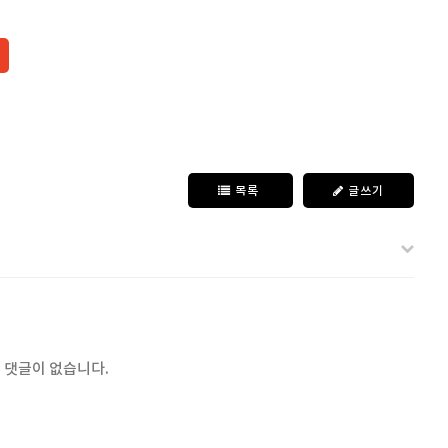
목록
글쓰기
 댓글이 없습니다.