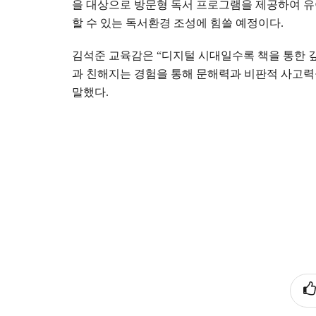
을 대상으로 방문형 독서 프로그램을 제공하여 
할 수 있는 독서환경 조성에 힘쓸 예정이다
.
김석준 교육감은
“
디지털 시대일수록 책을 통한 
과 친해지는 경험을 통해 문해력과 비판적 사고력
말했다
.