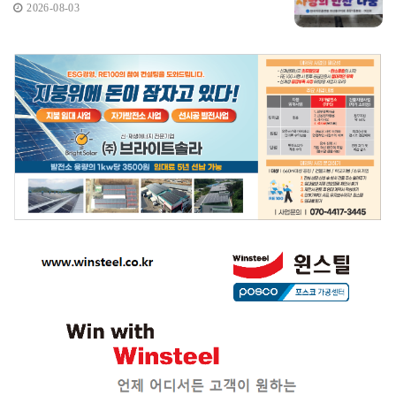
2026-08-03