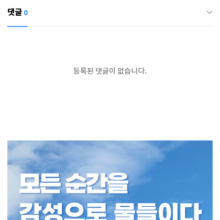
댓글
0
등록된 댓글이 없습니다.