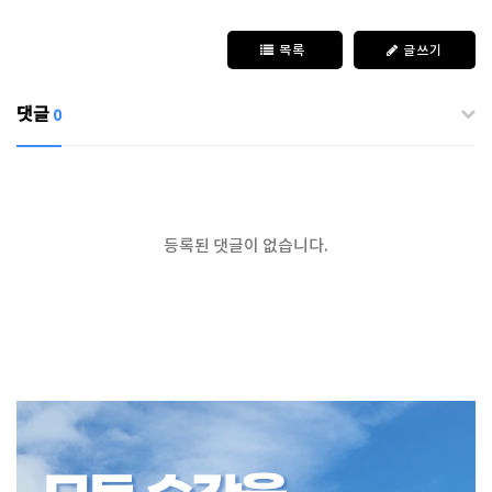
목록
글쓰기
댓글
0
등록된 댓글이 없습니다.