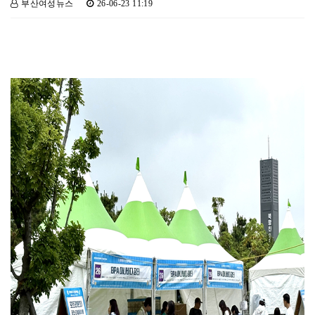
부산여성뉴스
26-06-23 11:19