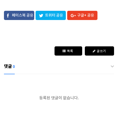
페이스북 공유
트위터 공유
구글+ 공유
목록
글쓰기
댓글
0
등록된 댓글이 없습니다.