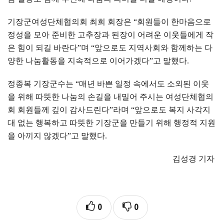
기장군여성단체협의회 최희 회장은
“
회원들이 한마음으로
정성을 모아 준비한 고추장과 된장이 어려운 이웃들에게 작
은 힘이 되길 바란다
”
며
“
앞으로도 지역사회와 함께하는 다
양한 나눔활동을 지속적으로 이어가겠다
”
고 말했다
.
정종복 기장군수는
“
매년 바쁜 일정 속에서도 소외된 이웃
을 위해 따뜻한 나눔의 손길을 내밀어 주시는 여성단체협의
회 회원들께 깊이 감사드린다
”
라며
“
앞으로도 복지 사각지
대 없는 행복하고 따뜻한 기장군을 만들기 위해 행정적 지원
을 아끼지 않겠다
”
고 말했다
.
김성경 기자
0
0