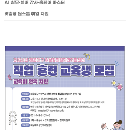
AI 실무·실버 강사·홈케어 마스터
맞춤형 원스톱 취업 지원