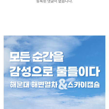
등록된 댓글이 없습니다.