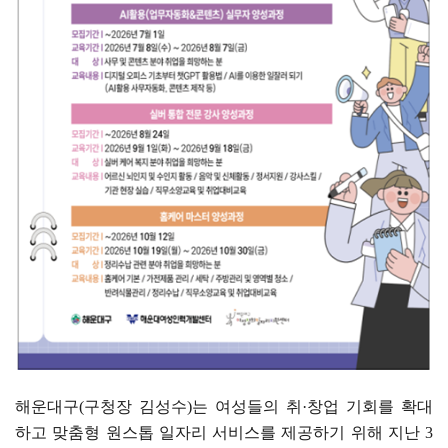
해운대구
(
구청장 김성수
)
는 여성들의 취
·
창업 기회를 확대
하고 맞춤형 원스톱 일자리 서비스를 제공하기 위해 지난
3