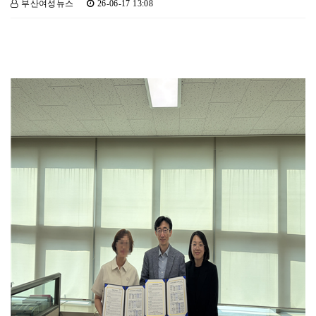
부산여성뉴스
26-06-17 13:08