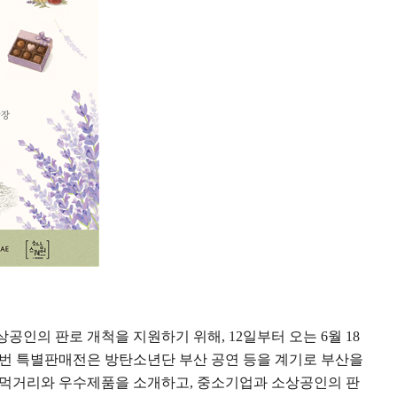
상공인의 판로 개척을 지원하기 위해
, 12
일부터 오는
6
월
18
번 특별판매전은 방탄소년단 부산 공연 등을 계기로 부산을
 먹거리와 우수제품을 소개하고
,
중소기업과 소상공인의 판