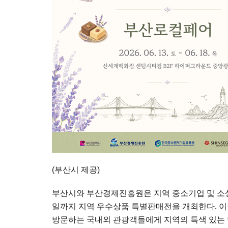
(부산시 제공)
부산시와 부산경제진흥원은 지역 중소기업 및 소
일까지 지역 우수상품 특별판매전을 개최한다
.
이
방문하는 국내외 관광객들에게 지역의 특색 있는