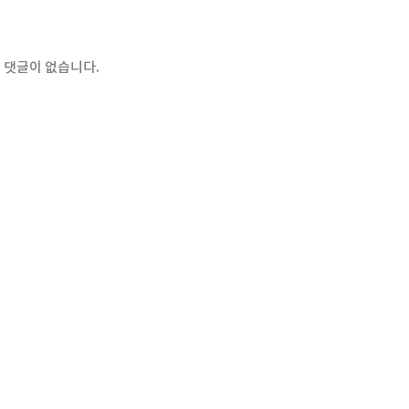
 댓글이 없습니다.