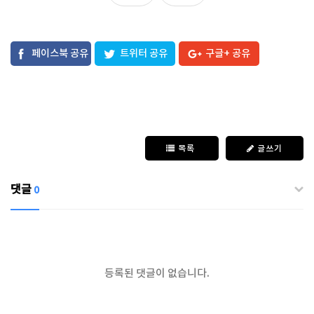
페이스북 공유
트위터 공유
구글+ 공유
목록
글쓰기
댓글
0
등록된 댓글이 없습니다.