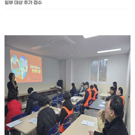
일부 대상 추가 접수