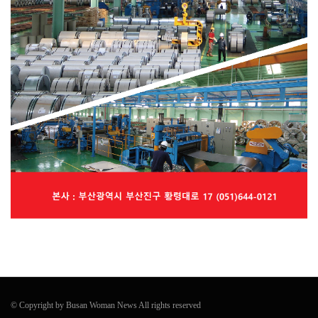
© Copyright by Busan Woman News All rights reserved