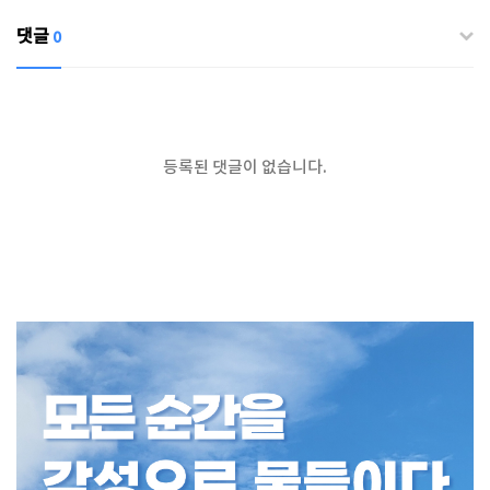
댓글
0
등록된 댓글이 없습니다.