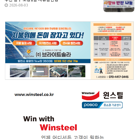
2026-08-03