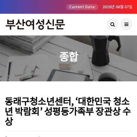
Current Date:
2026년 08월 07일
종합
동래구청소년센터, ‘대한민국 청소
년 박람회’ 성평등가족부 장관상 수
상