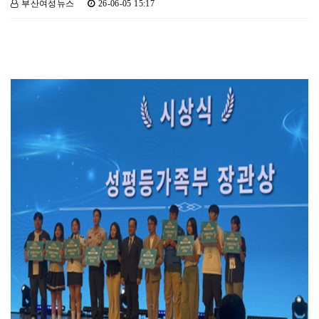
부산여성뉴스
26-06-05 15:17