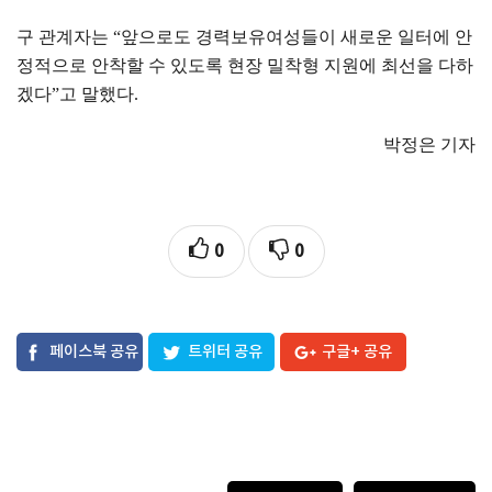
구 관계자는
“
앞으로도 경력보유여성들이 새로운 일터에 안
정적으로 안착할 수 있도록 현장 밀착형 지원에 최선을 다하
겠다
”
고 말했다
.
박정은 기자
0
0
페이스북 공유
트위터 공유
구글+ 공유