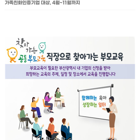
가족친화인증기업 대상, 4월~11월까지