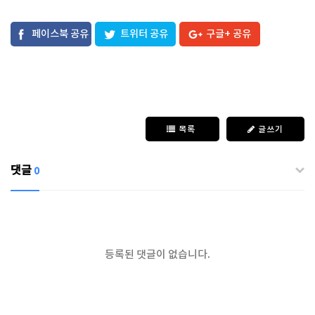
페이스북 공유
트위터 공유
구글+ 공유
목록
글쓰기
댓글
0
등록된 댓글이 없습니다.