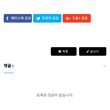
페이스북 공유
트위터 공유
구글+ 공유
목록
글쓰기
댓글
0
등록된 댓글이 없습니다.