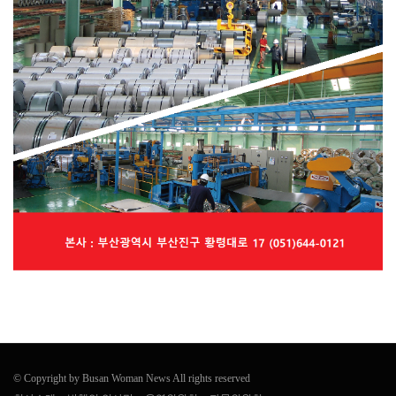
© Copyright by Busan Woman News All rights reserved