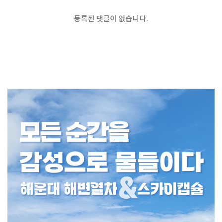
등록된 댓글이 없습니다.