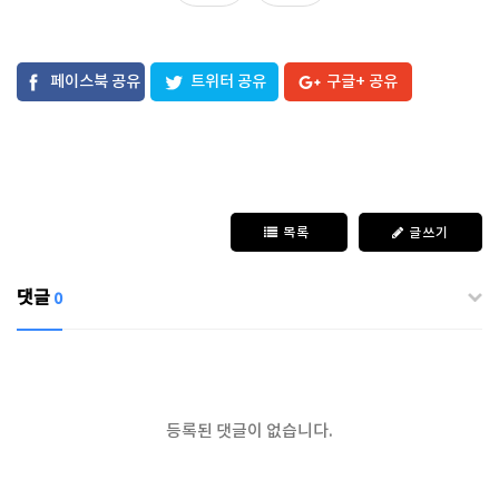
페이스북 공유
트위터 공유
구글+ 공유
목록
글쓰기
댓글
0
등록된 댓글이 없습니다.