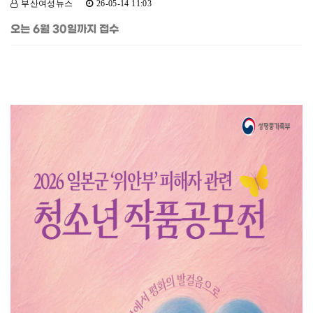
부산여성뉴스
26-05-14 11:03
오는 6월 30일까지 접수