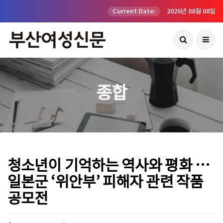
Current Date:
2026년 08월 08일
종합
청소년이 기억하는 역사와 평화 …
일본군 ‘위안부’ 피해자 관련 작품
공모전