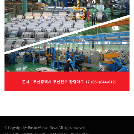
© Copyright by Busan Woman News All rights reserved