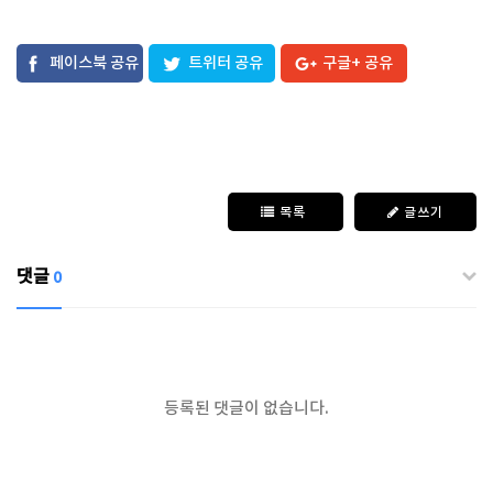
페이스북 공유
트위터 공유
구글+ 공유
목록
글쓰기
댓글
0
등록된 댓글이 없습니다.