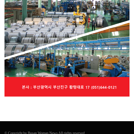
© Copyright by Busan Woman News All rights reserved