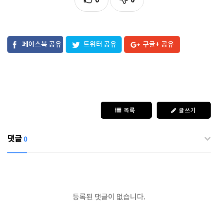
페이스북 공유
트위터 공유
구글+ 공유
목록
글쓰기
댓글
0
등록된 댓글이 없습니다.