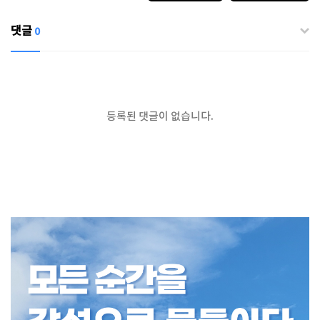
댓글
0
등록된 댓글이 없습니다.