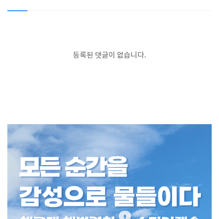
등록된 댓글이 없습니다.