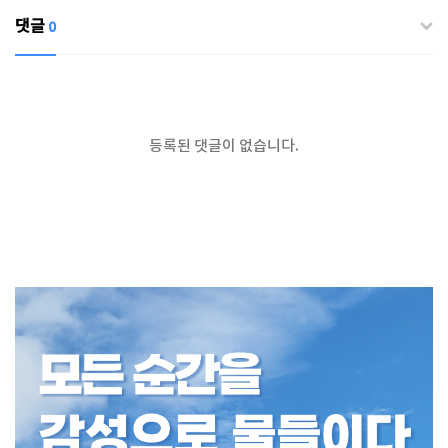
댓글
0
등록된 댓글이 없습니다.