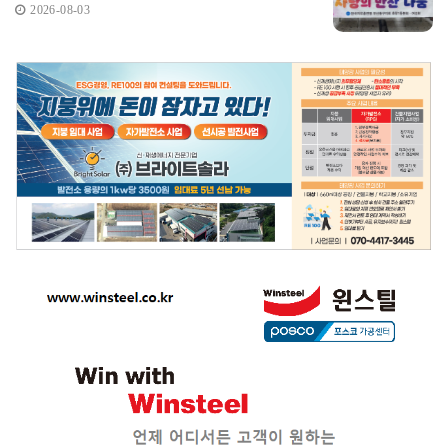
2026-08-03