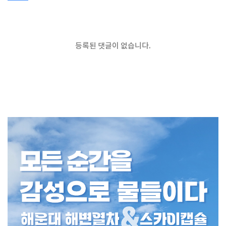
등록된 댓글이 없습니다.