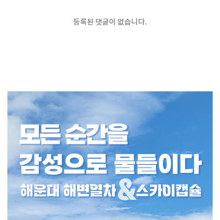
등록된 댓글이 없습니다.