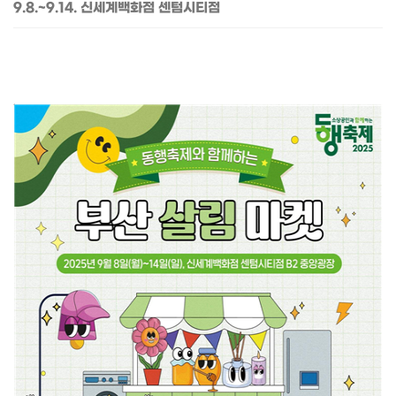
9.8.~9.14. 신세계백화점 센텀시티점