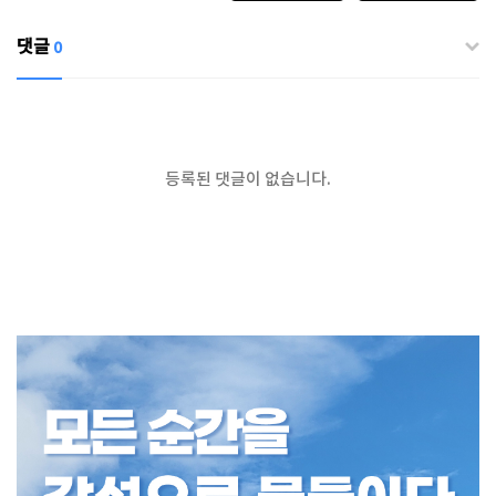
댓글
0
등록된 댓글이 없습니다.