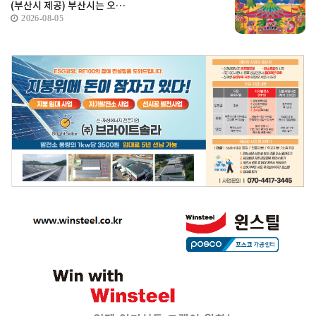
(부산시 제공) 부산시는 오…
2026-08-05